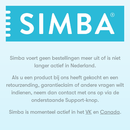
Simba voert geen bestellingen meer uit of is niet
langer actief in Nederland.
Als u een product bij ons heeft gekocht en een
retourzending, garantieclaim of andere vragen wilt
indienen, neem dan contact met ons op via de
onderstaande Support-knop.
Simba is momenteel actief in het
VK
en
Canada
.